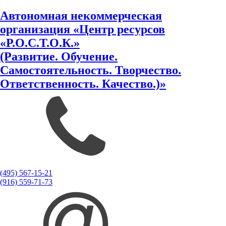
Автономная некоммерческая
организация «Центр ресурсов
«Р.О.С.Т.О.К.»
(Развитие. Обучение.
Самостоятельность. Творчество.
Ответственность. Качество.)»
(495) 567-15-21
(916) 559-71-73