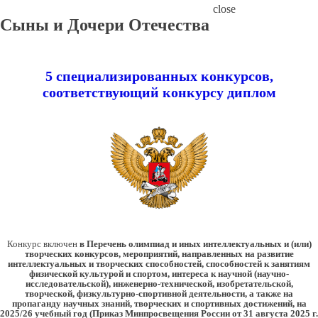
close
Сыны и Дочери Отечества
5 специализированных конкурсов,
соответствующий конкурсу диплом
Конкурс включен
в Перечень олимпиад и иных интеллектуальных и (или)
творческих конкурсов, мероприятий, направленных на развитие
интеллектуальных и творческих способностей, способностей к занятиям
физической культурой и спортом, интереса к научной (научно-
исследовательской), инженерно-технической, изобретательской,
творческой, физкультурно-спортивной деятельности, а также на
пропаганду научных знаний, творческих и спортивных достижений, на
2025/26 учебный год (Приказ Минпросвещения России от 31 августа 2025 г.