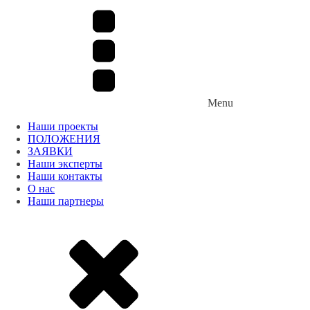
Menu
Наши проекты
ПОЛОЖЕНИЯ
ЗАЯВКИ
Наши эксперты
Наши контакты
О нас
Наши партнеры