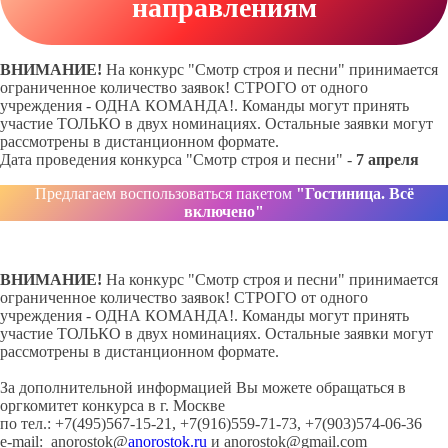
направлениям
ВНИМАНИЕ!
На конкурс "Смотр строя и песни" принимается
ограниченное количество заявок! СТРОГО от одного
учреждения - ОДНА КОМАНДА!. Команды могут принять
участие ТОЛЬКО в двух номинациях. Остальные заявки могут
рассмотрены в дистанционном формате.
Дата проведения конкурса "Смотр строя и песни" -
7 апреля
Предлагаем воспользоваться пакетом
"Гостиница. Всё
включено"
ВНИМАНИЕ!
На конкурс "Смотр строя и песни" принимается
ограниченное количество заявок! СТРОГО от одного
учреждения - ОДНА КОМАНДА!. Команды могут принять
участие ТОЛЬКО в двух номинациях. Остальные заявки могут
рассмотрены в дистанционном формате.
За дополнительной информацией Вы можете обращаться в
оргкомитет конкурса в г. Москве
по тел.: +7(495)567-15-21, +7(916)559-71-73, +7(903)574-06-36
e-mail: anorostok@
anorostok.ru
и anorostok@gmail.com