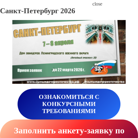
close
Санкт-Петербург 2026
ОЗНАКОМИТЬСЯ С
КОНКУРСНЫМИ
ТРЕБОВАНИЯМИ
Заполнить анкету-заявку по