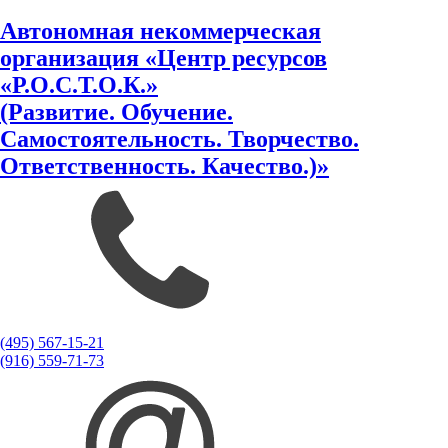
Автономная некоммерческая
организация «Центр ресурсов
«Р.О.С.Т.О.К.»
(Развитие. Обучение.
Самостоятельность. Творчество.
Ответственность. Качество.)»
(495) 567-15-21
(916) 559-71-73