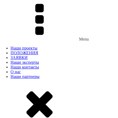
Menu
Наши проекты
ПОЛОЖЕНИЯ
ЗАЯВКИ
Наши эксперты
Наши контакты
О нас
Наши партнеры