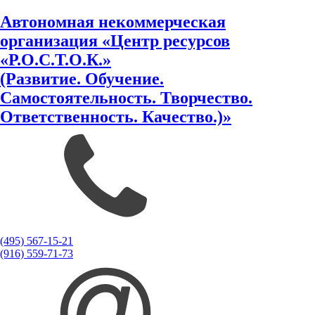
Автономная некоммерческая
организация «Центр ресурсов
«Р.О.С.Т.О.К.»
(Развитие. Обучение.
Самостоятельность. Творчество.
Ответственность. Качество.)»
(495) 567-15-21
(916) 559-71-73