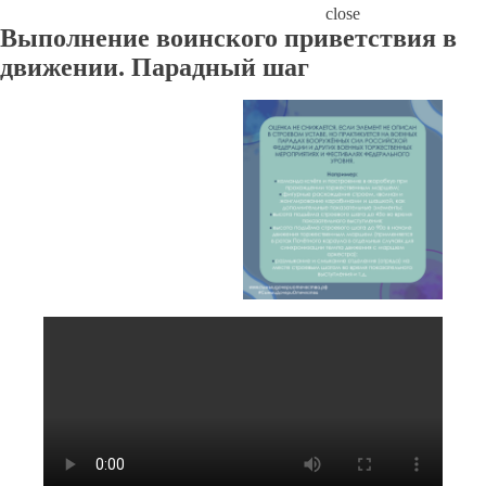
close
Выполнение воинского приветствия в
движении. Парадный шаг