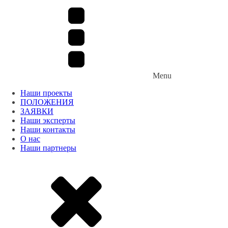
Menu
Наши проекты
ПОЛОЖЕНИЯ
ЗАЯВКИ
Наши эксперты
Наши контакты
О нас
Наши партнеры