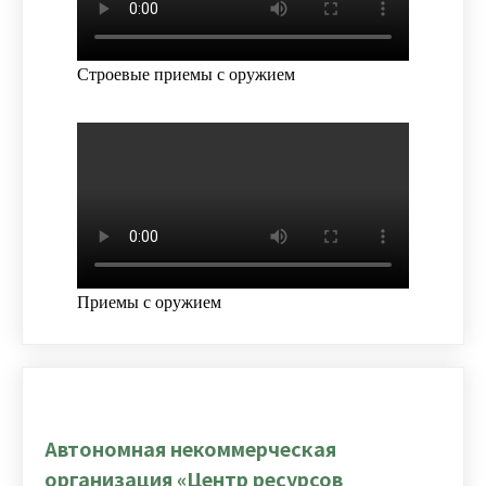
Строевые приемы с оружием
Приемы с оружием
Автономная некоммерческая
организация «Центр ресурсов