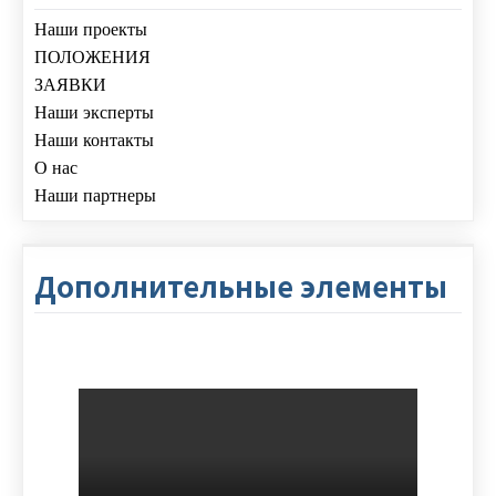
Наши проекты
ПОЛОЖЕНИЯ
ЗАЯВКИ
Наши эксперты
Наши контакты
О нас
Наши партнеры
Дополнительные элементы