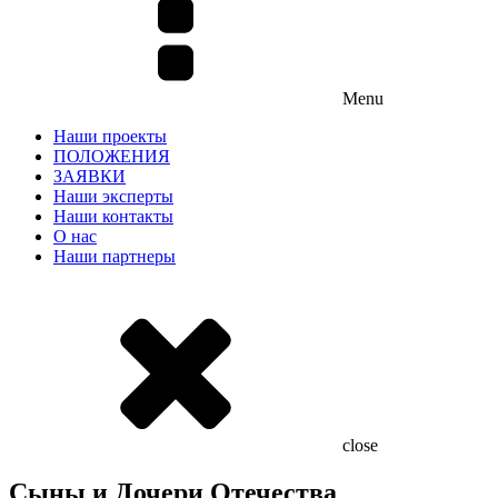
Menu
Наши проекты
ПОЛОЖЕНИЯ
ЗАЯВКИ
Наши эксперты
Наши контакты
О нас
Наши партнеры
close
Сыны и Дочери Отечества