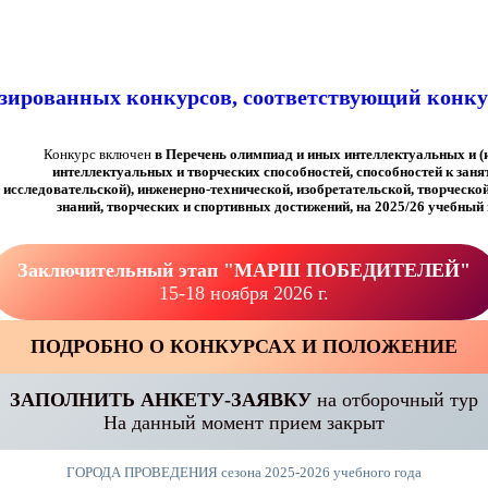
изированных конкурсов, соответствующий конку
Конкурс включен
в Перечень олимпиад и иных интеллектуальных и (
интеллектуальных и творческих способностей, способностей к заня
исследовательской), инженерно-технической, изобретательской, творческо
знаний, творческих и спортивных достижений, на 2025/26 учебный 
Заключительный этап "МАРШ ПОБЕДИТЕЛЕЙ"
15-18 ноября 2026 г.
ПОДРОБНО О КОНКУРСАХ И ПОЛОЖЕНИЕ
ЗАПОЛНИТЬ АНКЕТУ-ЗАЯВКУ
на отборочный тур
На данный момент прием закрыт
ГОРОДА ПРОВЕДЕНИЯ сезона 2025-2026 учебного года