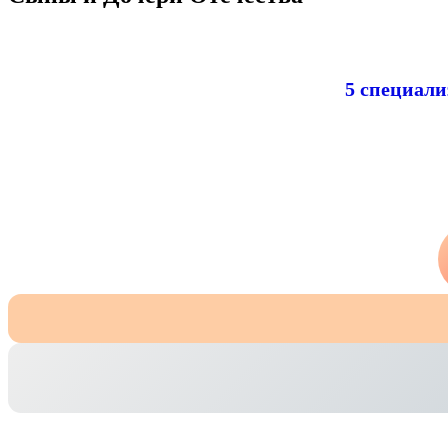
5 специал