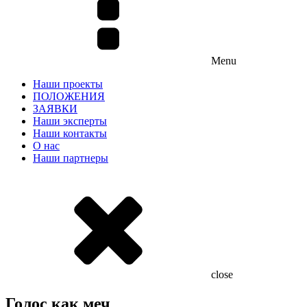
Menu
Наши проекты
ПОЛОЖЕНИЯ
ЗАЯВКИ
Наши эксперты
Наши контакты
О нас
Наши партнеры
close
Голос как меч