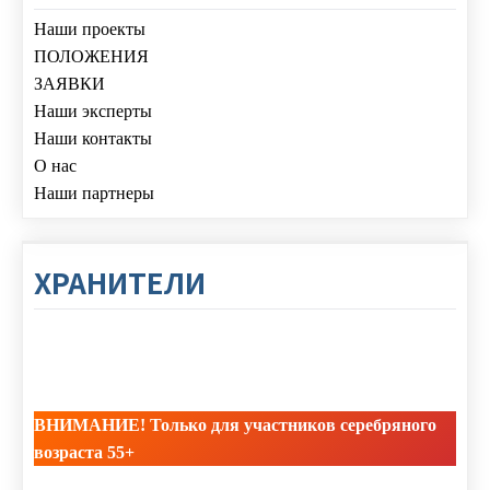
Наши проекты
ПОЛОЖЕНИЯ
ЗАЯВКИ
Наши эксперты
Наши контакты
О нас
Наши партнеры
ХРАНИТЕЛИ
ВНИМАНИЕ! Только для участников серебряного
возраста 55+