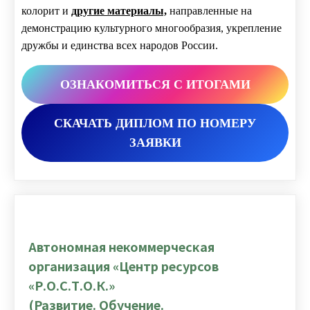
колорит и
другие материалы,
направленные на
демонстрацию культурного многообразия, укрепление
дружбы и единства всех народов России.
ОЗНАКОМИТЬСЯ С ИТОГАМИ
СКАЧАТЬ ДИПЛОМ ПО НОМЕРУ
ЗАЯВКИ
Автономная некоммерческая
организация «Центр ресурсов
«Р.О.С.Т.О.К.»
(Развитие. Обучение.