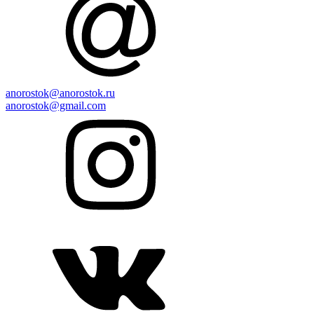
anorostok@anorostok.ru
anorostok@gmail.com