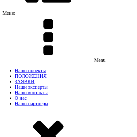
Меню
Menu
Наши проекты
ПОЛОЖЕНИЯ
ЗАЯВКИ
Наши эксперты
Наши контакты
О нас
Наши партнеры