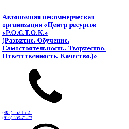
Автономная некоммерческая
организация «Центр ресурсов
«Р.О.С.Т.О.К.»
(Развитие. Обучение.
Самостоятельность. Творчество.
Ответственность. Качество.)»
(495) 567-15-21
(916) 559-71-73