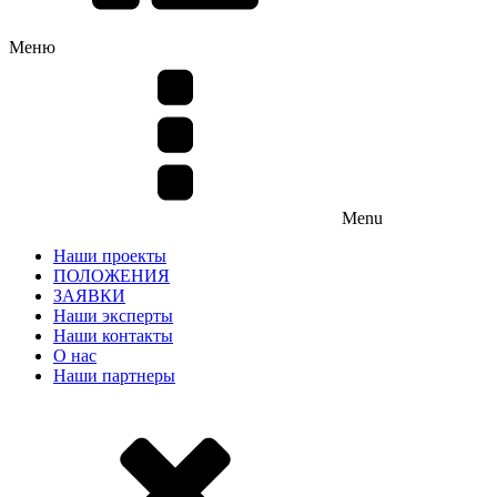
Меню
Menu
Наши проекты
ПОЛОЖЕНИЯ
ЗАЯВКИ
Наши эксперты
Наши контакты
О нас
Наши партнеры