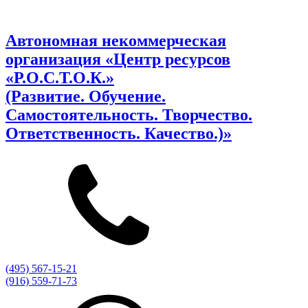
Автономная некоммерческая
организация «Центр ресурсов
«Р.О.С.Т.О.К.»
(Развитие. Обучение.
Самостоятельность. Творчество.
Ответственность. Качество.)»
(495) 567-15-21
(916) 559-71-73