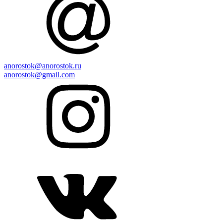
anorostok@anorostok.ru
anorostok@gmail.com