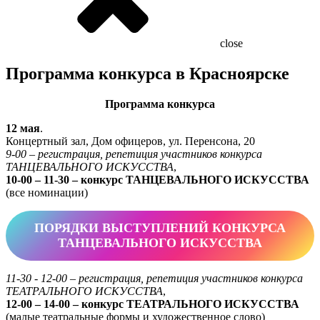
close
Программа конкурса в Красноярске
Программа конкурса
12 мая
.
Концертный зал, Дом офицеров, ул. Перенсона, 20
9-00 – регистрация, репетиция участников конкурса
ТАНЦЕВАЛЬНОГО ИСКУССТВА
,
10-00 – 11-30 – конкурс ТАНЦЕВАЛЬНОГО ИСКУССТВА
(все номинации)
ПОРЯДКИ ВЫСТУПЛЕНИЙ КОНКУРСА
ТАНЦЕВАЛЬНОГО ИСКУССТВА
11-30 - 12-00 – регистрация, репетиция участников конкурса
ТЕАТРАЛЬНОГО ИСКУССТВА
,
12-00 – 14-00 – конкурс ТЕАТРАЛЬНОГО ИСКУССТВА
(малые театральные формы и художественное слово)