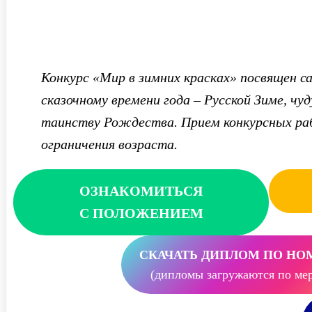
Конкурс «Мир в зимних красках» посвящен с
сказочному времени года – Русской Зиме, чуд
таинству Рождества. Прием конкурсных раб
ограничения возраста.
ОЗНАКОМИТЬСЯ
С ПОЛОЖЕНИЕМ
СКАЧАТЬ ДИПЛОМ ПО НО
(дипломы загружаются по мер