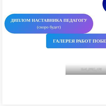
ДИПЛОМ НАСТАВНИКА ПЕДАГОГУ
(скоро будет)
ГАЛЕРЕЯ РАБОТ ПОБ
Exif_JPEG_420