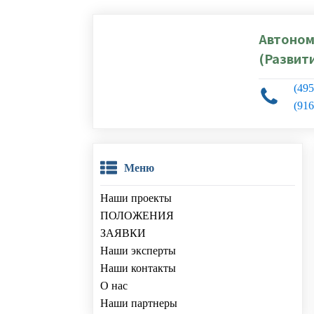
Автоном
(Развити
(495
(916
Меню
Наши проекты
ПОЛОЖЕНИЯ
ЗАЯВКИ
Наши эксперты
Наши контакты
О нас
Наши партнеры