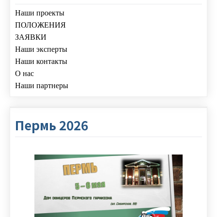
Наши проекты
ПОЛОЖЕНИЯ
ЗАЯВКИ
Наши эксперты
Наши контакты
О нас
Наши партнеры
Пермь 2026