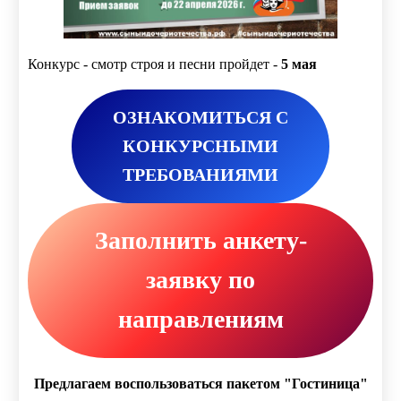
Конкурс - смотр строя и песни пройдет -
5 мая
ОЗНАКОМИТЬСЯ С
КОНКУРСНЫМИ
ТРЕБОВАНИЯМИ
Заполнить анкету-
заявку по
направлениям
Предлагаем воспользоваться пакетом "Гостиница"