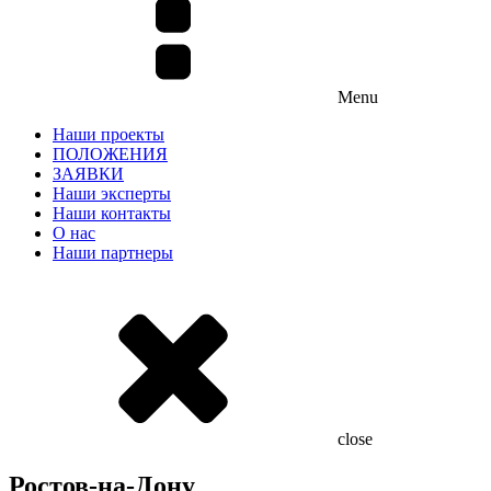
Menu
Наши проекты
ПОЛОЖЕНИЯ
ЗАЯВКИ
Наши эксперты
Наши контакты
О нас
Наши партнеры
close
Ростов-на-Дону