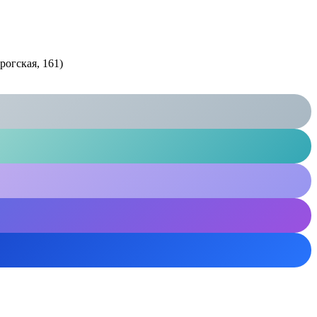
рогская, 161)