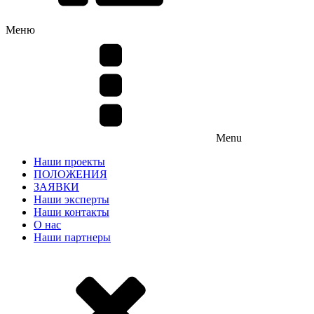
Меню
Menu
Наши проекты
ПОЛОЖЕНИЯ
ЗАЯВКИ
Наши эксперты
Наши контакты
О нас
Наши партнеры