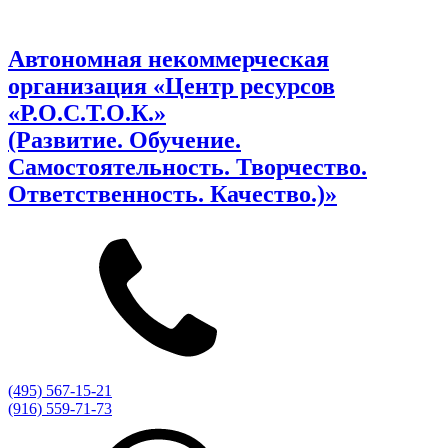
Автономная некоммерческая
организация «Центр ресурсов
«Р.О.С.Т.О.К.»
(Развитие. Обучение.
Самостоятельность. Творчество.
Ответственность. Качество.)»
(495) 567-15-21
(916) 559-71-73