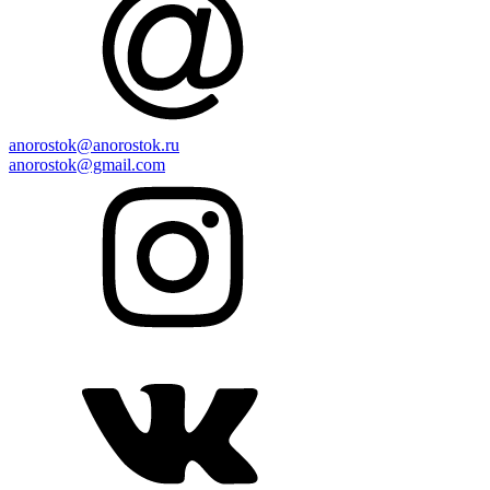
anorostok@anorostok.ru
anorostok@gmail.com