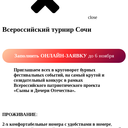
close
Всероссийский турнир Сочи
Заполнить ОНЛАЙН-ЗАЯВКУ
до 6 ноября
Приглашаем всех в круговорот бурных
фестивальных событий, на самый крутой и
созидательный конкурс в рамках
Всероссийского патриотического проекта
«Сыны и Дочери Отечества».
ПРОЖИВАНИЕ
:
2-х комфортабельные номера с удобствами в номере
,