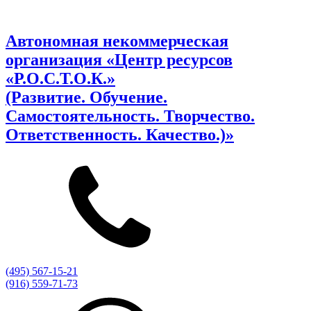
Автономная некоммерческая
организация «Центр ресурсов
«Р.О.С.Т.О.К.»
(Развитие. Обучение.
Самостоятельность. Творчество.
Ответственность. Качество.)»
(495) 567-15-21
(916) 559-71-73