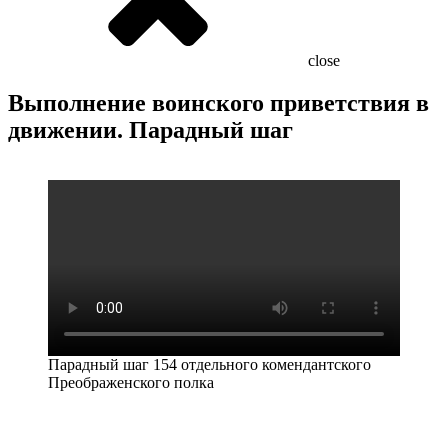
close
Выполнение воинского приветствия в
движении. Парадный шаг
Парадный шаг 154 отдельного комендантского
Преображенского полка