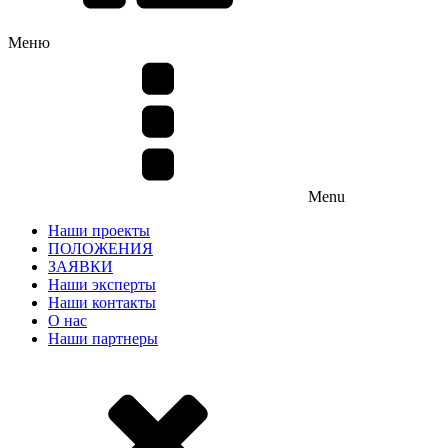
Меню
Menu
Наши проекты
ПОЛОЖЕНИЯ
ЗАЯВКИ
Наши эксперты
Наши контакты
О нас
Наши партнеры