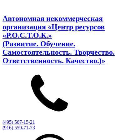
Автономная некоммерческая
организация «Центр ресурсов
«Р.О.С.Т.О.К.»
(Развитие. Обучение.
Самостоятельность. Творчество.
Ответственность. Качество.)»
(495) 567-15-21
(916) 559-71-73