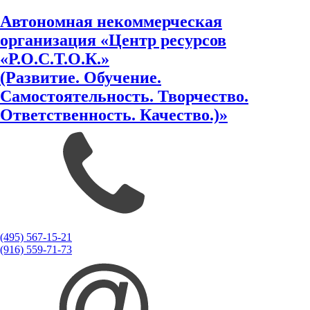
Автономная некоммерческая
организация «Центр ресурсов
«Р.О.С.Т.О.К.»
(Развитие. Обучение.
Самостоятельность. Творчество.
Ответственность. Качество.)»
(495) 567-15-21
(916) 559-71-73