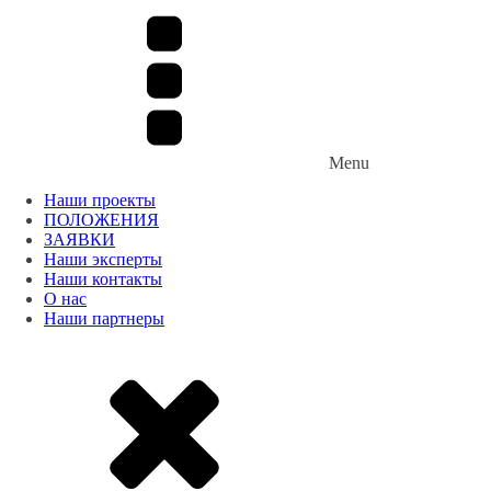
Menu
Наши проекты
ПОЛОЖЕНИЯ
ЗАЯВКИ
Наши эксперты
Наши контакты
О нас
Наши партнеры